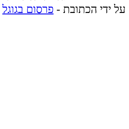
 על ידי הכתובת -
פרסום בגוגל