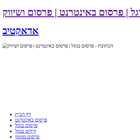
ל | פרסום באינטרנט | פרסום ושיווק
אדאקטיב
דף הבית
פרסום באינטרנט
פרסום בגוגל
קידום בגוגל
פרסום ממומן